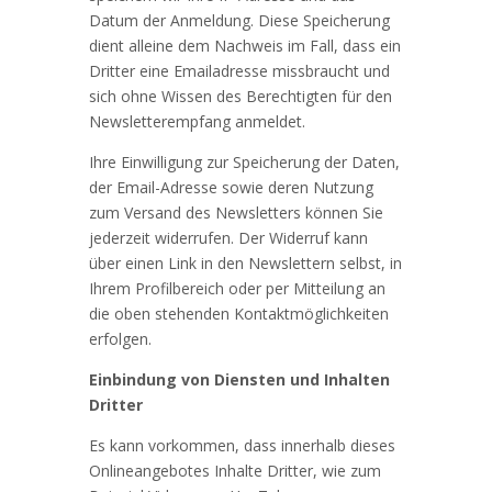
Datum der Anmeldung. Diese Speicherung
dient alleine dem Nachweis im Fall, dass ein
Dritter eine Emailadresse missbraucht und
sich ohne Wissen des Berechtigten für den
Newsletterempfang anmeldet.
Ihre Einwilligung zur Speicherung der Daten,
der Email-Adresse sowie deren Nutzung
zum Versand des Newsletters können Sie
jederzeit widerrufen. Der Widerruf kann
über einen Link in den Newslettern selbst, in
Ihrem Profilbereich oder per Mitteilung an
die oben stehenden Kontaktmöglichkeiten
erfolgen.
Einbindung von Diensten und Inhalten
Dritter
Es kann vorkommen, dass innerhalb dieses
Onlineangebotes Inhalte Dritter, wie zum