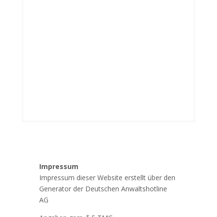
Impressum
Impressum dieser Website erstellt über den
Generator der Deutschen Anwaltshotline
AG