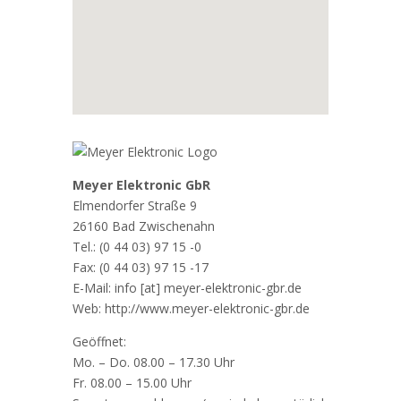
Meyer Elektronic GbR
Elmendorfer Straße 9
26160 Bad Zwischenahn
Tel.: (0 44 03) 97 15 -0
Fax: (0 44 03) 97 15 -17
E-Mail: info [at] meyer-elektronic-gbr.de
Web: http://www.meyer-elektronic-gbr.de
Geöffnet:
Mo. – Do. 08.00 – 17.30 Uhr
Fr. 08.00 – 15.00 Uhr