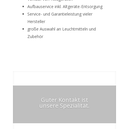
Aufbauservice inkl. Altgeräte-Entsorgung
Service- und Garantieleistung vieler
Hersteller
große Auswahl an Leuchtmitteln und
Zubehör
Guter Kontakt ist
unsere Spezialität.