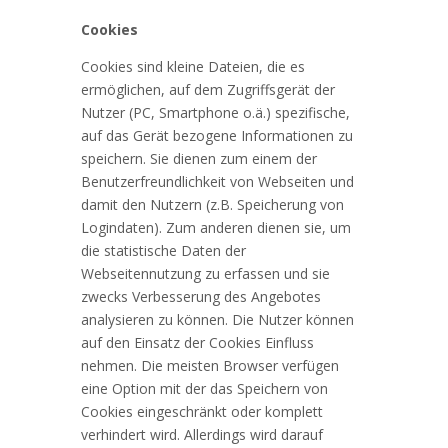
Cookies
Cookies sind kleine Dateien, die es
ermöglichen, auf dem Zugriffsgerät der
Nutzer (PC, Smartphone o.ä.) spezifische,
auf das Gerät bezogene Informationen zu
speichern. Sie dienen zum einem der
Benutzerfreundlichkeit von Webseiten und
damit den Nutzern (z.B. Speicherung von
Logindaten). Zum anderen dienen sie, um
die statistische Daten der
Webseitennutzung zu erfassen und sie
zwecks Verbesserung des Angebotes
analysieren zu können. Die Nutzer können
auf den Einsatz der Cookies Einfluss
nehmen. Die meisten Browser verfügen
eine Option mit der das Speichern von
Cookies eingeschränkt oder komplett
verhindert wird. Allerdings wird darauf