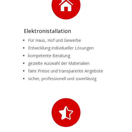

Elektronistallation
Für Haus, Hof und Gewerbe
Entwicklung individueller Lösungen
kompetente Beratung
gezielte Auswahl der Materialien
faire Preise und transparente Angebote
sicher, professionell und zuverlässig
