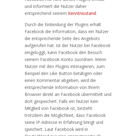
und informiert die Nutzer daher
entsprechend seinem
Kenntnisstand
:
Durch die Einbindung der Plugins erhält
Facebook die Information, dass ein Nutzer
die entsprechende Seite des Angebots
aufgerufen hat. Ist der Nutzer bei Facebook
eingeloggt, kann Facebook den Besuch
seinem Facebook-Konto zuordnen. Wenn
Nutzer mit den Plugins interagieren, zum
Beispiel den Like Button betätigen oder
einen Kommentar abgeben, wird die
entsprechende Information von Ihrem
Browser direkt an Facebook übermittelt und
dort gespeichert. Falls ein Nutzer kein
Mitglied von Facebook ist, besteht
trotzdem die Möglichkeit, dass Facebook
seine IP-Adresse in Erfahrung bringt und
speichert. Laut Facebook wird in