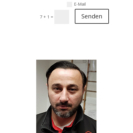
E-Mail
Senden
7 + 1
=