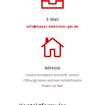
E-Mail
info@meyer-elektronic-gbr.de

Adresse
Unsere komplette Anschrift, unsere
Öffnungszeiten und eine Anfahrtskarte
finden Sie
hier
.