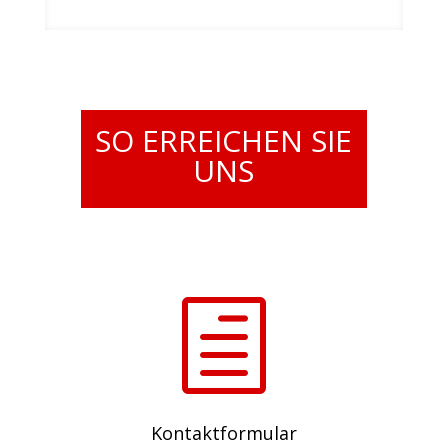
SO ERREICHEN SIE
UNS
h
Kontaktformular