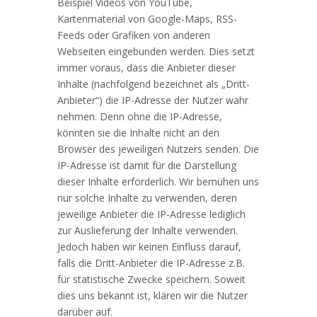
Beispiel Videos von YouTube,
Kartenmaterial von Google-Maps, RSS-
Feeds oder Grafiken von anderen
Webseiten eingebunden werden. Dies setzt
immer voraus, dass die Anbieter dieser
Inhalte (nachfolgend bezeichnet als „Dritt-
Anbieter“) die IP-Adresse der Nutzer wahr
nehmen. Denn ohne die IP-Adresse,
könnten sie die Inhalte nicht an den
Browser des jeweiligen Nutzers senden. Die
IP-Adresse ist damit für die Darstellung
dieser Inhalte erforderlich. Wir bemühen uns
nur solche Inhalte zu verwenden, deren
jeweilige Anbieter die IP-Adresse lediglich
zur Auslieferung der Inhalte verwenden.
Jedoch haben wir keinen Einfluss darauf,
falls die Dritt-Anbieter die IP-Adresse z.B.
für statistische Zwecke speichern. Soweit
dies uns bekannt ist, klären wir die Nutzer
darüber auf.