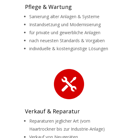
Pflege & Wartung
Sanierung alter Anlagen & Systeme
Instandsetzung und Modernisierung
für private und gewerbliche Anlagen
nach neuesten Standards & Vorgaben
individuelle & kostengünstige Lösungen

Verkauf & Reparatur
Reparaturen jeglicher Art (vom
Haartrockner bis zur Industrie-Anlage)
Verkauf von Neugeräten