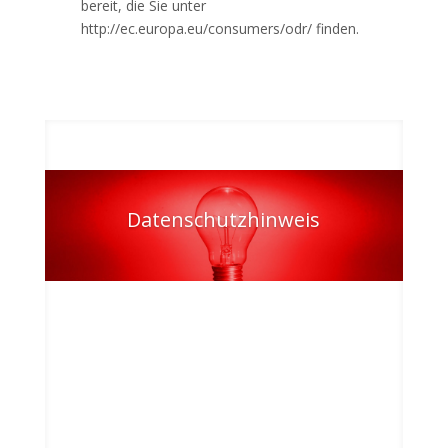
bereit, die Sie unter
http://ec.europa.eu/consumers/odr/ finden.
Datenschutzhinweis