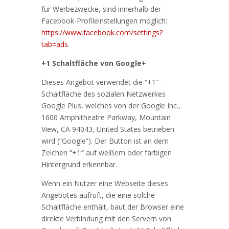
für Werbezwecke, sind innerhalb der
Facebook-Profileinstellungen möglich:
https://www.facebook.com/settings?
tab=ads
.
+1 Schaltfläche von Google+
Dieses Angebot verwendet die “+1″-
Schaltfläche des sozialen Netzwerkes
Google Plus, welches von der Google Inc.,
1600 Amphitheatre Parkway, Mountain
View, CA 94043, United States betrieben
wird (“Google”). Der Button ist an dem
Zeichen “+1″ auf weißem oder farbigen
Hintergrund erkennbar.
Wenn ein Nutzer eine Webseite dieses
Angebotes aufruft, die eine solche
Schaltfläche enthält, baut der Browser eine
direkte Verbindung mit den Servern von