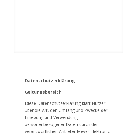
Datenschutzerklärung
Geltungsbereich
Diese Datenschutzerklärung klärt Nutzer
über die Art, den Umfang und Zwecke der
Erhebung und Verwendung
personenbezogener Daten durch den
verantwortlichen Anbieter Meyer Elektronic