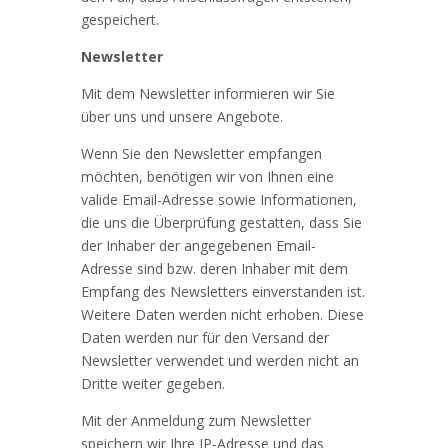
gespeichert.
Newsletter
Mit dem Newsletter informieren wir Sie
über uns und unsere Angebote.
Wenn Sie den Newsletter empfangen
möchten, benötigen wir von Ihnen eine
valide Email-Adresse sowie Informationen,
die uns die Überprüfung gestatten, dass Sie
der Inhaber der angegebenen Email-
Adresse sind bzw. deren Inhaber mit dem
Empfang des Newsletters einverstanden ist.
Weitere Daten werden nicht erhoben. Diese
Daten werden nur für den Versand der
Newsletter verwendet und werden nicht an
Dritte weiter gegeben.
Mit der Anmeldung zum Newsletter
speichern wir Ihre IP-Adresse und das