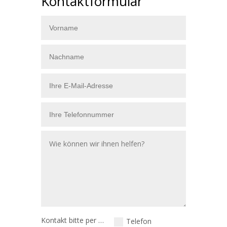
Kontaktformular
Kontakt bitte per …
Telefon