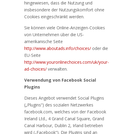
hingewiesen, dass die Nutzung und
insbesondere der Nutzungskomfort ohne
Cookies eingeschränkt werden.
Sie können viele Online-Anzeigen-Cookies
von Unternehmen über die US-
amerikanische Seite
http://www.aboutads.info/choices/
oder die
EU-Seite
http://www.youronlinechoices.com/uk/your-
ad-choices/
verwalten.
Verwendung von Facebook Social
Plugins
Dieses Angebot verwendet Social Plugins
(„Plugins“) des sozialen Netzwerkes
facebook.com, welches von der Facebook
Ireland Ltd., 4 Grand Canal Square, Grand
Canal Harbour, Dublin 2, Irland betrieben
wird („Facebook“). Die Plugins sind an