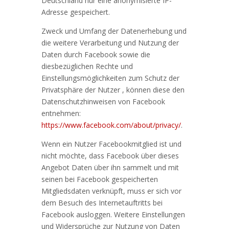
Deutschland nur eine anonymisierte IP-
Adresse gespeichert.
Zweck und Umfang der Datenerhebung und
die weitere Verarbeitung und Nutzung der
Daten durch Facebook sowie die
diesbezüglichen Rechte und
Einstellungsmöglichkeiten zum Schutz der
Privatsphäre der Nutzer , können diese den
Datenschutzhinweisen von Facebook
entnehmen:
https://www.facebook.com/about/privacy/
.
Wenn ein Nutzer Facebookmitglied ist und
nicht möchte, dass Facebook über dieses
Angebot Daten über ihn sammelt und mit
seinen bei Facebook gespeicherten
Mitgliedsdaten verknüpft, muss er sich vor
dem Besuch des Internetauftritts bei
Facebook ausloggen. Weitere Einstellungen
und Widersprüche zur Nutzung von Daten