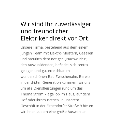
Wir sind Ihr zuverlässiger
und freundlicher
Elektriker direkt vor Ort.
Unsere Firma, bestehend aus dem einem
jungen Team mit Elektro-Meistern, Gesellen
und natürlich dem nötigen „Nachwuchs“,
den Auszubildenden, befindet sich zentral
gelegen und gut erreichbar im
wunderschönen Bad Zwischenahn. Bereits
in der dritten Generation kümmern wir uns
um alle Dienstleistungen rund um das
Thema Strom – egal ob im Haus, auf dem
Hof oder ihrem Betrieb. In unserem
Geschäft in der Elmendorfer Straße 9 bieten
wir Ihnen zudem eine große Auswahl an