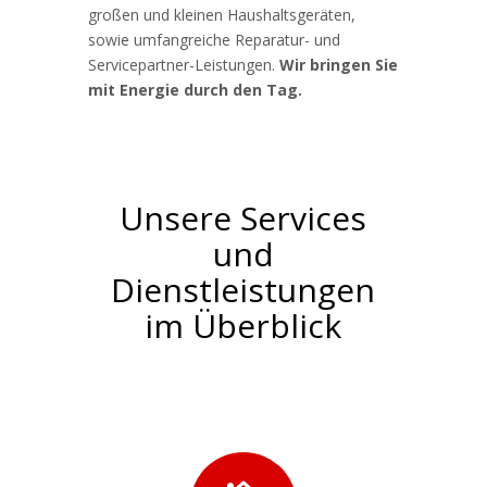
großen und kleinen Haushaltsgeräten,
sowie umfangreiche Reparatur- und
Servicepartner-Leistungen.
Wir bringen Sie
mit Energie durch den Tag.
Unsere Services
und
Dienstleistungen
im Überblick