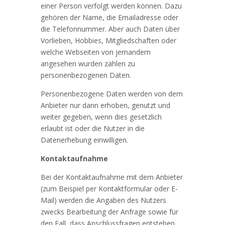
einer Person verfolgt werden können. Dazu
gehören der Name, die Emailadresse oder
die Telefonnummer. Aber auch Daten über
Vorlieben, Hobbies, Mitgliedschaften oder
welche Webseiten von jemandem
angesehen wurden zählen zu
personenbezogenen Daten.
Personenbezogene Daten werden von dem
Anbieter nur dann erhoben, genutzt und
weiter gegeben, wenn dies gesetzlich
erlaubt ist oder die Nutzer in die
Datenerhebung einwilligen.
Kontaktaufnahme
Bei der Kontaktaufnahme mit dem Anbieter
(zum Beispiel per Kontaktformular oder E-
Mail) werden die Angaben des Nutzers
zwecks Bearbeitung der Anfrage sowie für
den Fall, dass Anschlussfragen entstehen,