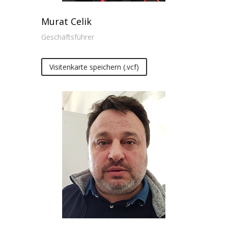
Murat Celik
Geschäftsführer
Visitenkarte speichern (.vcf)