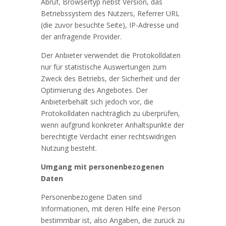
Abruf, Browsertyp nebst Version, das
Betriebssystem des Nutzers, Referrer URL
(die zuvor besuchte Seite), IP-Adresse und
der anfragende Provider.
Der Anbieter verwendet die Protokolldaten
nur für statistische Auswertungen zum
Zweck des Betriebs, der Sicherheit und der
Optimierung des Angebotes. Der
Anbieterbehält sich jedoch vor, die
Protokolldaten nachträglich zu überprüfen,
wenn aufgrund konkreter Anhaltspunkte der
berechtigte Verdacht einer rechtswidrigen
Nutzung besteht.
Umgang mit personenbezogenen
Daten
Personenbezogene Daten sind
Informationen, mit deren Hilfe eine Person
bestimmbar ist, also Angaben, die zurück zu