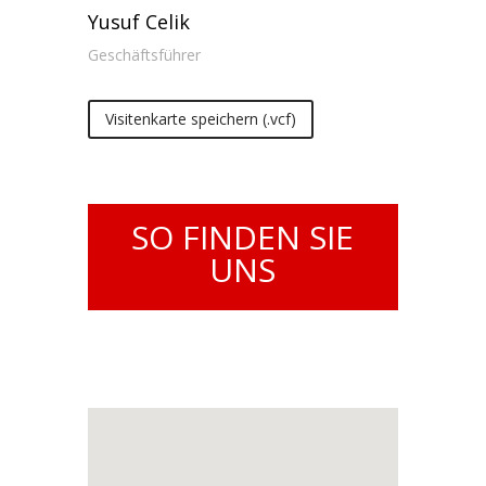
Yusuf Celik
Geschäftsführer
Visitenkarte speichern (.vcf)
SO FINDEN SIE
UNS