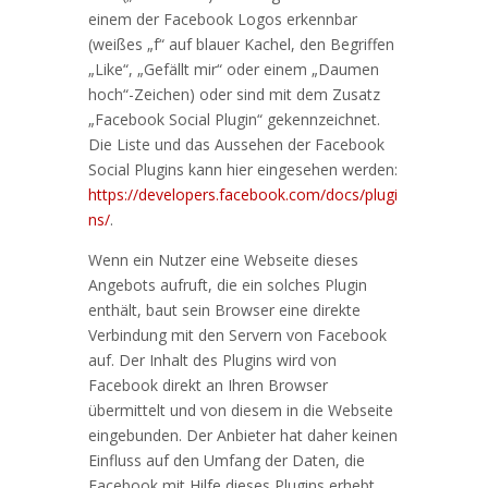
einem der Facebook Logos erkennbar
(weißes „f“ auf blauer Kachel, den Begriffen
„Like“, „Gefällt mir“ oder einem „Daumen
hoch“-Zeichen) oder sind mit dem Zusatz
„Facebook Social Plugin“ gekennzeichnet.
Die Liste und das Aussehen der Facebook
Social Plugins kann hier eingesehen werden:
https://developers.facebook.com/docs/plugi
ns/
.
Wenn ein Nutzer eine Webseite dieses
Angebots aufruft, die ein solches Plugin
enthält, baut sein Browser eine direkte
Verbindung mit den Servern von Facebook
auf. Der Inhalt des Plugins wird von
Facebook direkt an Ihren Browser
übermittelt und von diesem in die Webseite
eingebunden. Der Anbieter hat daher keinen
Einfluss auf den Umfang der Daten, die
Facebook mit Hilfe dieses Plugins erhebt