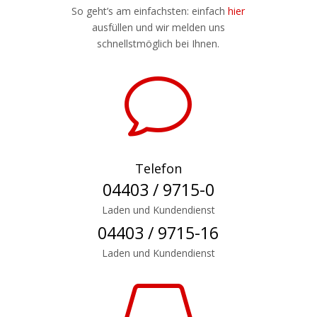
So geht’s am einfachsten: einfach
hier
ausfüllen und wir melden uns
schnellstmöglich bei Ihnen.
v
Telefon
04403 / 9715-0
Laden und Kundendienst
04403 / 9715-16
Laden und Kundendienst
